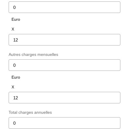
Euro
X
Autres charges mensuelles
Euro
X
Total charges annuelles