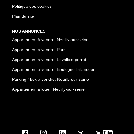
Politique des cookies
Plan du site
NOS ANNONCES
Appartement à vendre, Neuilly-sur-seine
Appartement à vendre, Paris
Appartement à vendre, Levallois-perret
Appartement à vendre, Boulogne-billancourt
Parking / box à vendre, Neuilly-sur-seine
Appartement à louer, Neuilly-sur-seine