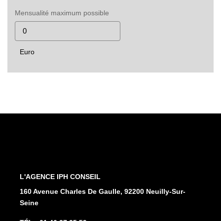
Mensualité maximum possible
Euro
L'AGENCE
160 Avenue Charles De Gaulle, 92200 Neuilly-Sur-
Seine