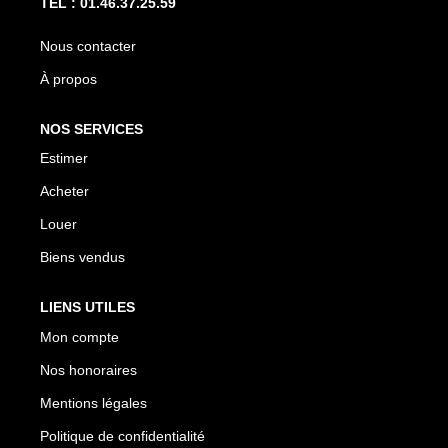
Nous contacter
À propos
NOS SERVICES
Estimer
Acheter
Louer
Biens vendus
LIENS UTILES
Mon compte
Nos honoraires
Mentions légales
Politique de confidentialité