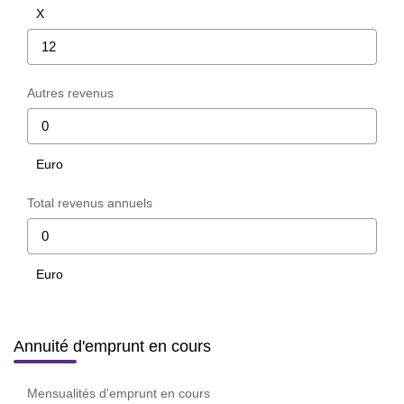
X
Autres revenus
Euro
Total revenus annuels
Euro
Annuité d'emprunt en cours
Mensualités d'emprunt en cours