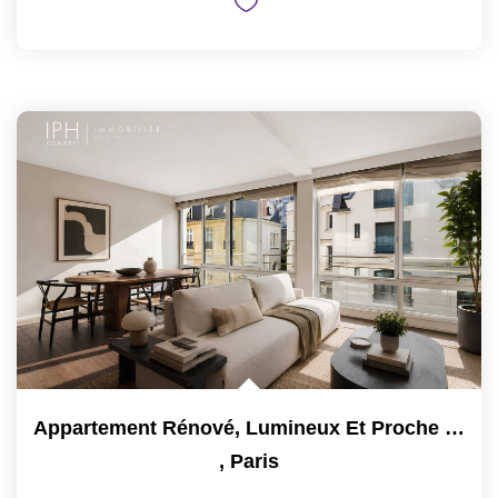
Appartement Rénové, Lumineux Et Proche Commodités
,
Paris