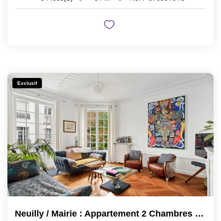
Exclusif
Neuilly / Mairie : Appartement 2 Chambres Possibilité 3