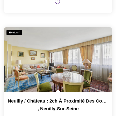
Exclusif
Neuilly / Château : 2ch À Proximité Des Commodités
,
Neuilly-Sur-Seine