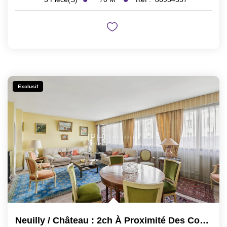
Exclusif
Neuilly / Château : 2ch À Proximité Des Commodités