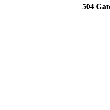
504 Gat