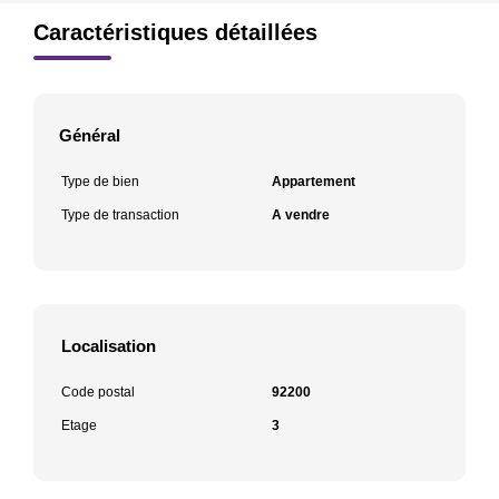
Caractéristiques détaillées
Général
Type de bien
Appartement
Type de transaction
A vendre
Localisation
Code postal
92200
Etage
3