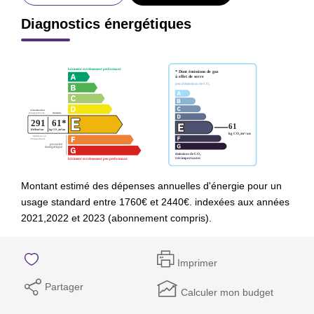
Diagnostics énergétiques
Montant estimé des dépenses annuelles d'énergie pour un
usage standard entre 1760€ et 2440€. indexées aux années
2021,2022 et 2023 (abonnement compris).
Imprimer
Partager
Calculer mon budget