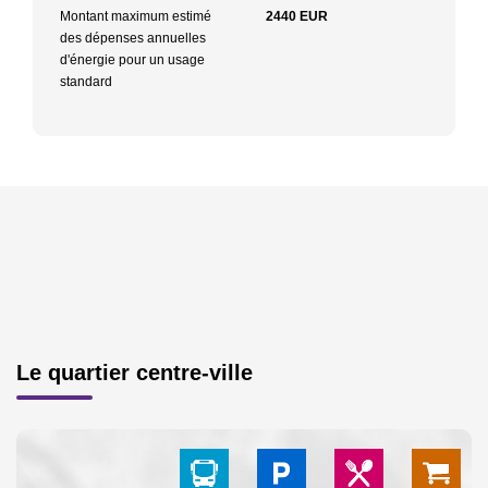
Montant maximum estimé
2440 EUR
des dépenses annuelles
d'énergie pour un usage
standard
Le quartier centre-ville