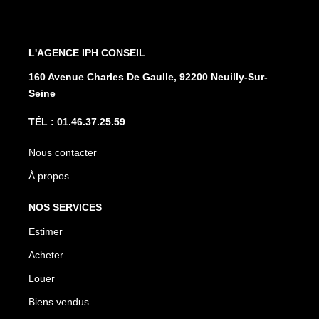
L'AGENCE
160 Avenue Charles De Gaulle, 92200 Neuilly-Sur-
Seine
Nous contacter
À propos
NOS SERVICES
Estimer
Acheter
Louer
Biens vendus