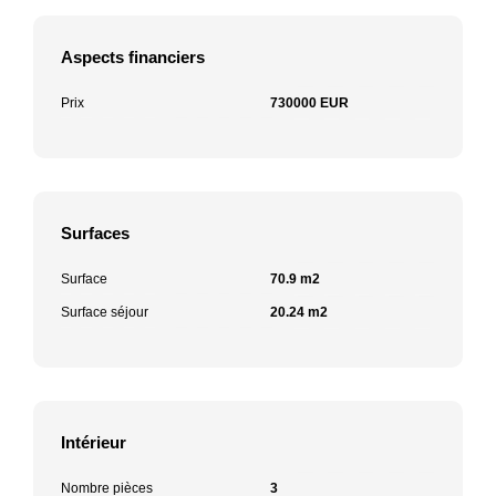
Aspects financiers
Prix
730000 EUR
Surfaces
Surface
70.9 m2
Surface séjour
20.24 m2
Intérieur
Nombre pièces
3