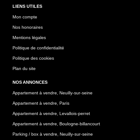
LIENS UTILES
Mon compte
Nos honoraires
Mentions légales
Politique de confidentialité
Politique des cookies
Plan du site
NOS ANNONCES
Appartement à vendre, Neuilly-sur-seine
Appartement à vendre, Paris
Appartement à vendre, Levallois-perret
Appartement à vendre, Boulogne-billancourt
Parking / box à vendre, Neuilly-sur-seine