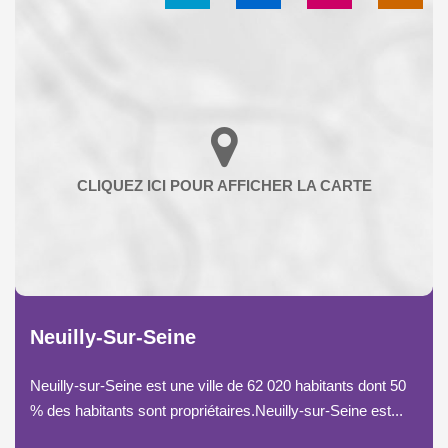
Neuilly-Sur-Seine
Neuilly-sur-Seine est une ville de 62 020 habitants dont 50
% des habitants sont propriétaires.Neuilly-sur-Seine est...