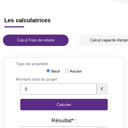
Les calculatrices
Calcul Frais de notaire
Calcul capacité d'empr