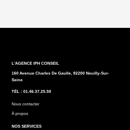
L'AGENCE
160 Avenue Charles De Gaulle, 92200 Neuilly-Sur-
Seine
Nous contacter
À propos
NOS SERVICES