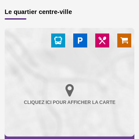
Le quartier centre-ville