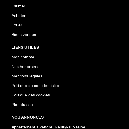
Estimer
Acheter
Louer
Biens vendus
LIENS UTILES
Mon compte
Nos honoraires
Mentions légales
Politique de confidentialité
Politique des cookies
Plan du site
NOS ANNONCES
Appartement à vendre, Neuilly-sur-seine