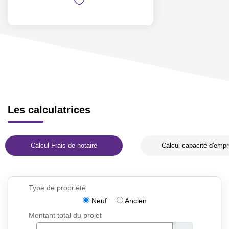
Les calculatrices
Calcul Frais de notaire
Calcul capacité d'empr