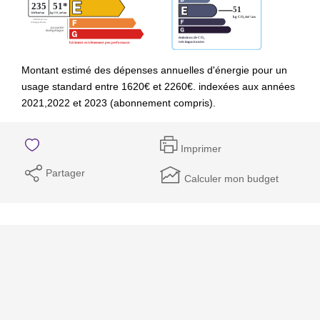
Montant estimé des dépenses annuelles d'énergie pour un
usage standard entre 1620€ et 2260€. indexées aux années
2021,2022 et 2023 (abonnement compris).
Imprimer
Partager
Calculer mon budget