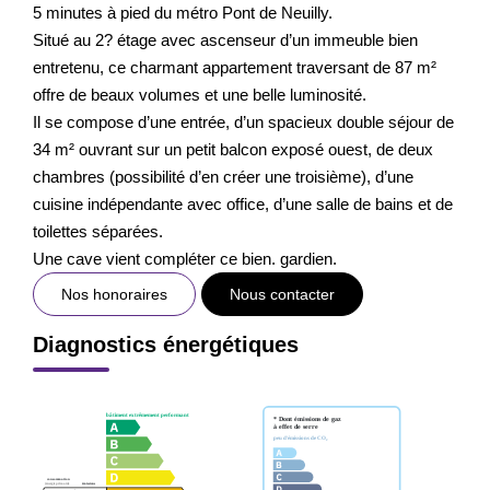
5 minutes à pied du métro Pont de Neuilly.
Situé au 2? étage avec ascenseur d’un immeuble bien
entretenu, ce charmant appartement traversant de 87 m²
offre de beaux volumes et une belle luminosité.
Il se compose d’une entrée, d’un spacieux double séjour de
34 m² ouvrant sur un petit balcon exposé ouest, de deux
chambres (possibilité d’en créer une troisième), d’une
cuisine indépendante avec office, d’une salle de bains et de
toilettes séparées.
Une cave vient compléter ce bien. gardien.
Nos honoraires
Nous contacter
Diagnostics énergétiques