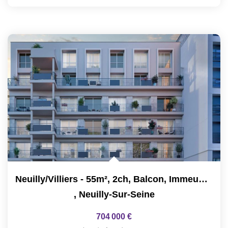
Neuilly/Villiers - 55m², 2ch, Balcon, Immeuble Neuf
,
Neuilly-Sur-Seine
704 000 €