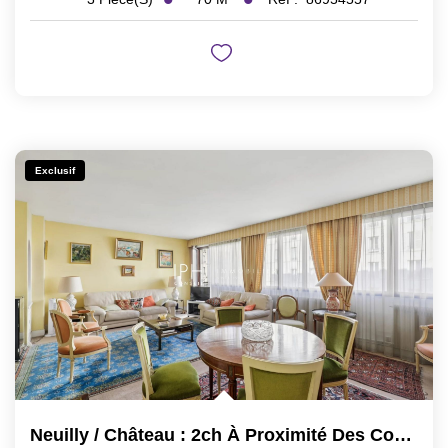
Exclusif
Neuilly / Château : 2ch À Proximité Des Commodités